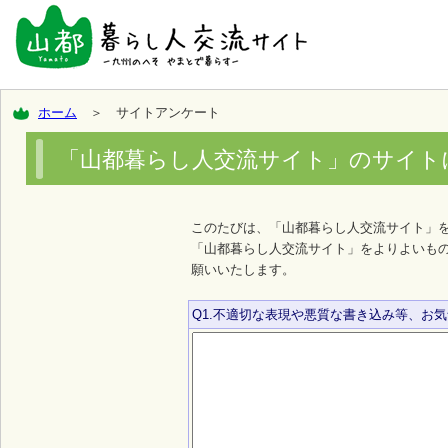
ホーム
＞ サイトアンケート
「山都暮らし人交流サイト」のサイト
このたびは、「山都暮らし人交流サイト」
「山都暮らし人交流サイト」をよりよいも
願いいたします。
Q1.不適切な表現や悪質な書き込み等、お