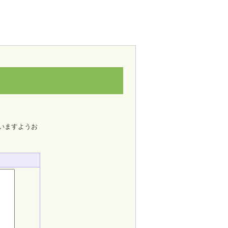
いますようお