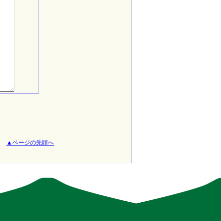
▲ページの先頭へ