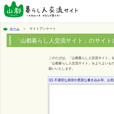
ホーム
＞ サイトアンケート
「山都暮らし人交流サイト」のサイト
このたびは、「山都暮らし人交流サイト」
「山都暮らし人交流サイト」をよりよいも
願いいたします。
Q1.不適切な表現や悪質な書き込み等、お