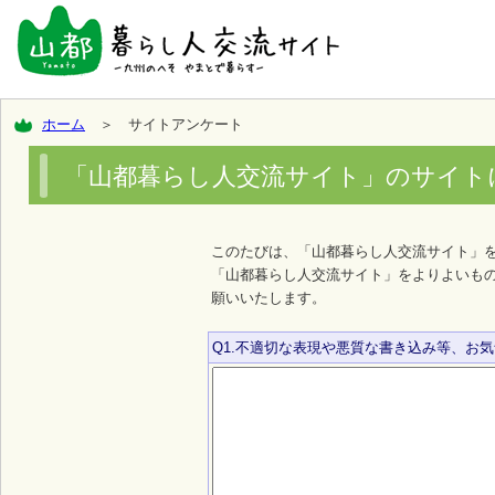
ホーム
＞ サイトアンケート
「山都暮らし人交流サイト」のサイト
このたびは、「山都暮らし人交流サイト」
「山都暮らし人交流サイト」をよりよいも
願いいたします。
Q1.不適切な表現や悪質な書き込み等、お