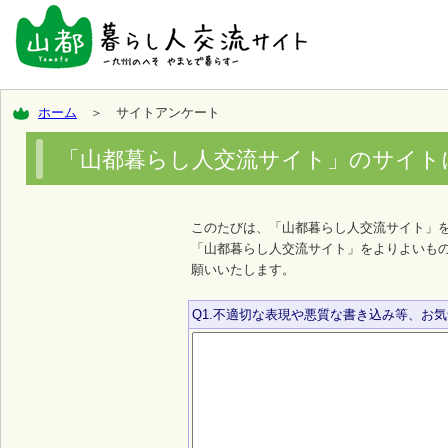
ホーム
＞ サイトアンケート
「山都暮らし人交流サイト」のサイト
このたびは、「山都暮らし人交流サイト」
「山都暮らし人交流サイト」をよりよいも
願いいたします。
Q1.不適切な表現や悪質な書き込み等、お