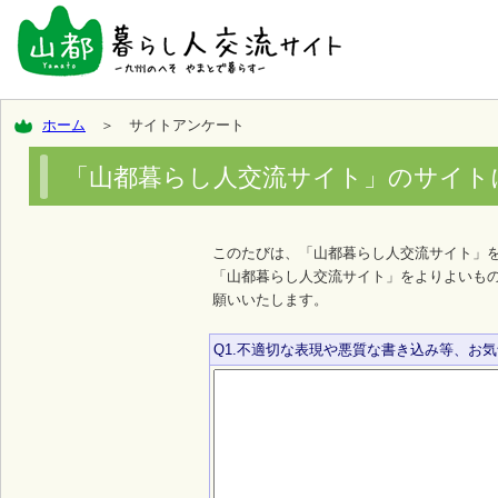
ホーム
＞ サイトアンケート
「山都暮らし人交流サイト」のサイト
このたびは、「山都暮らし人交流サイト」
「山都暮らし人交流サイト」をよりよいも
願いいたします。
Q1.不適切な表現や悪質な書き込み等、お