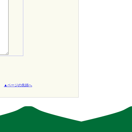
▲ページの先頭へ