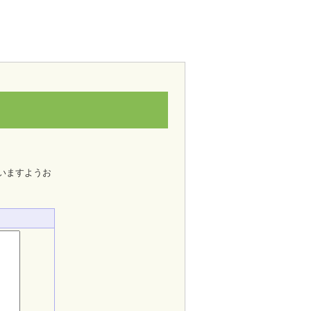
いますようお