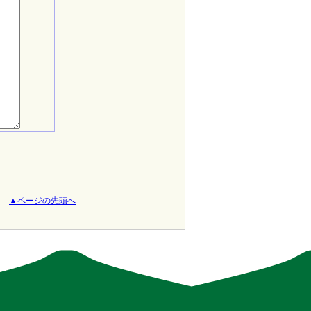
▲ページの先頭へ