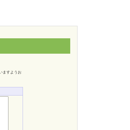
いますようお