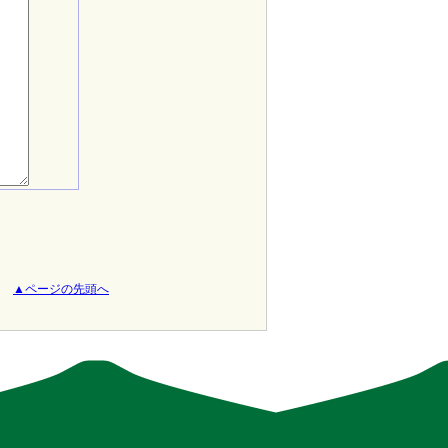
▲ページの先頭へ