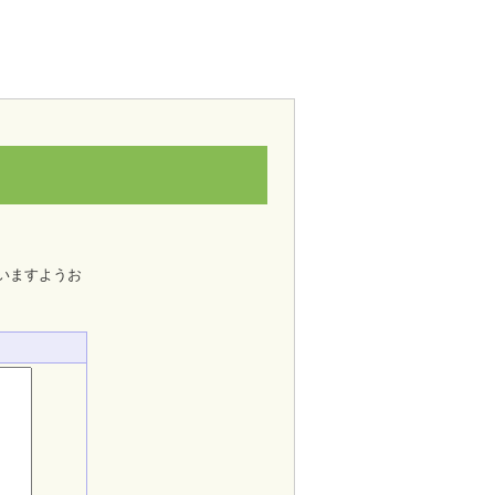
いますようお