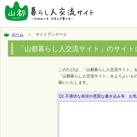
ホーム
＞ サイトアンケート
「山都暮らし人交流サイト」のサイト
このたびは、「山都暮らし人交流サイト」
「山都暮らし人交流サイト」をよりよいも
願いいたします。
Q1.不適切な表現や悪質な書き込み等、お