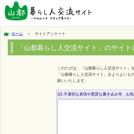
ホーム
＞ サイトアンケート
「山都暮らし人交流サイト」のサイト
このたびは、「山都暮らし人交流サイト」
「山都暮らし人交流サイト」をよりよいも
願いいたします。
Q1.不適切な表現や悪質な書き込み等、お