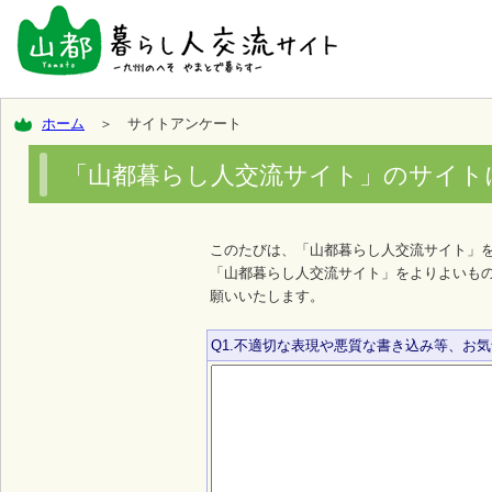
ホーム
＞ サイトアンケート
「山都暮らし人交流サイト」のサイト
このたびは、「山都暮らし人交流サイト」
「山都暮らし人交流サイト」をよりよいも
願いいたします。
Q1.不適切な表現や悪質な書き込み等、お