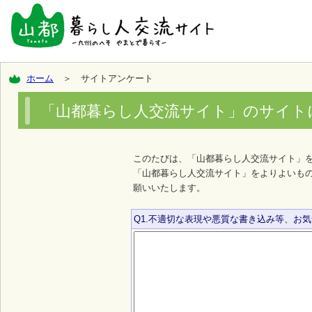
ホーム
＞ サイトアンケート
「山都暮らし人交流サイト」のサイト
このたびは、「山都暮らし人交流サイト」
「山都暮らし人交流サイト」をよりよいも
願いいたします。
Q1.不適切な表現や悪質な書き込み等、お