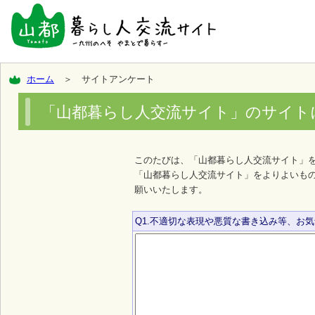
ホーム
＞ サイトアンケート
「山都暮らし人交流サイト」のサイト
このたびは、「山都暮らし人交流サイト」
「山都暮らし人交流サイト」をよりよいも
願いいたします。
Q1.不適切な表現や悪質な書き込み等、お