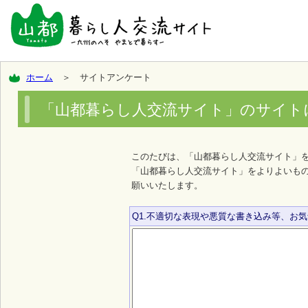
ホーム
＞ サイトアンケート
「山都暮らし人交流サイト」のサイト
このたびは、「山都暮らし人交流サイト」
「山都暮らし人交流サイト」をよりよいも
願いいたします。
Q1.不適切な表現や悪質な書き込み等、お