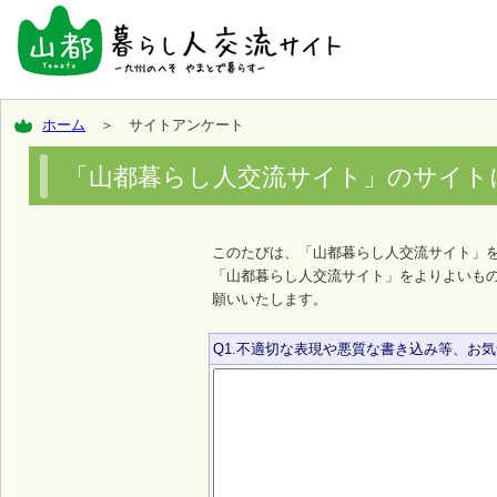
ホーム
＞ サイトアンケート
「山都暮らし人交流サイト」のサイト
このたびは、「山都暮らし人交流サイト」
「山都暮らし人交流サイト」をよりよいも
願いいたします。
Q1.不適切な表現や悪質な書き込み等、お