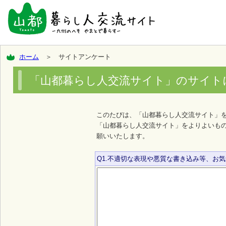
ホーム
＞ サイトアンケート
「山都暮らし人交流サイト」のサイト
このたびは、「山都暮らし人交流サイト」
「山都暮らし人交流サイト」をよりよいも
願いいたします。
Q1.不適切な表現や悪質な書き込み等、お