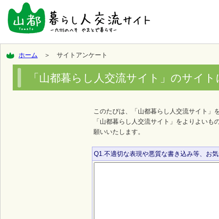
ホーム
＞ サイトアンケート
「山都暮らし人交流サイト」のサイト
このたびは、「山都暮らし人交流サイト」
「山都暮らし人交流サイト」をよりよいも
願いいたします。
Q1.不適切な表現や悪質な書き込み等、お