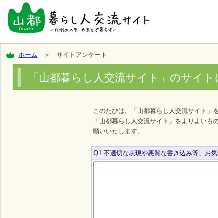
ホーム
＞ サイトアンケート
「山都暮らし人交流サイト」のサイト
このたびは、「山都暮らし人交流サイト」
「山都暮らし人交流サイト」をよりよいも
願いいたします。
Q1.不適切な表現や悪質な書き込み等、お