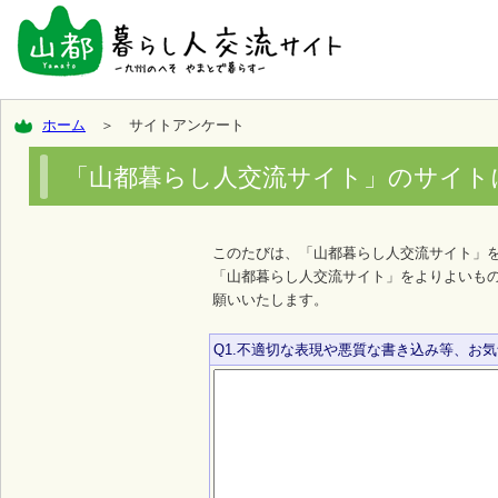
ホーム
＞ サイトアンケート
「山都暮らし人交流サイト」のサイト
このたびは、「山都暮らし人交流サイト」
「山都暮らし人交流サイト」をよりよいも
願いいたします。
Q1.不適切な表現や悪質な書き込み等、お