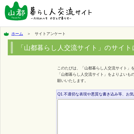
ホーム
＞ サイトアンケート
「山都暮らし人交流サイト」のサイト
このたびは、「山都暮らし人交流サイト」
「山都暮らし人交流サイト」をよりよいも
願いいたします。
Q1.不適切な表現や悪質な書き込み等、お