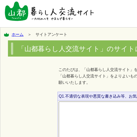
ホーム
＞ サイトアンケート
「山都暮らし人交流サイト」のサイト
このたびは、「山都暮らし人交流サイト」
「山都暮らし人交流サイト」をよりよいも
願いいたします。
Q1.不適切な表現や悪質な書き込み等、お