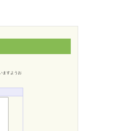
いますようお