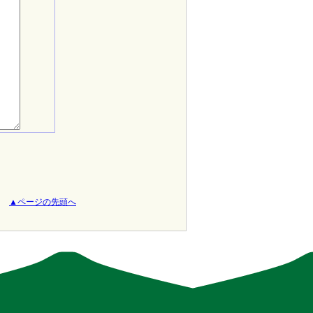
▲ページの先頭へ