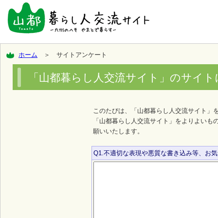
ホーム
＞ サイトアンケート
「山都暮らし人交流サイト」のサイト
このたびは、「山都暮らし人交流サイト」
「山都暮らし人交流サイト」をよりよいも
願いいたします。
Q1.不適切な表現や悪質な書き込み等、お