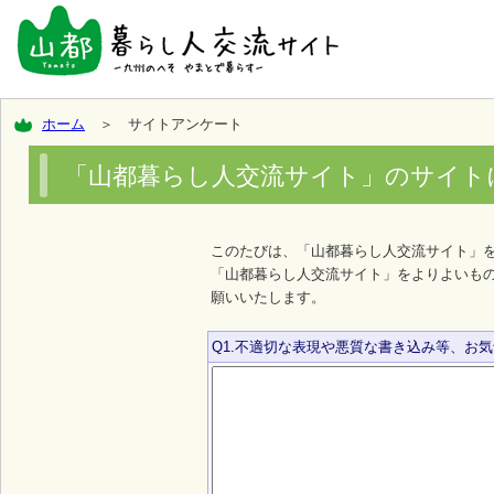
ホーム
＞ サイトアンケート
「山都暮らし人交流サイト」のサイト
このたびは、「山都暮らし人交流サイト」
「山都暮らし人交流サイト」をよりよいも
願いいたします。
Q1.不適切な表現や悪質な書き込み等、お