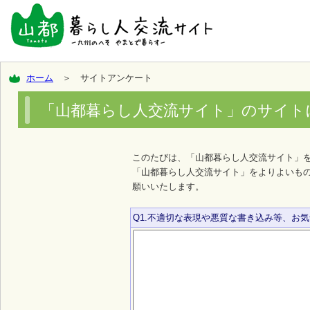
ホーム
＞ サイトアンケート
「山都暮らし人交流サイト」のサイト
このたびは、「山都暮らし人交流サイト」
「山都暮らし人交流サイト」をよりよいも
願いいたします。
Q1.不適切な表現や悪質な書き込み等、お