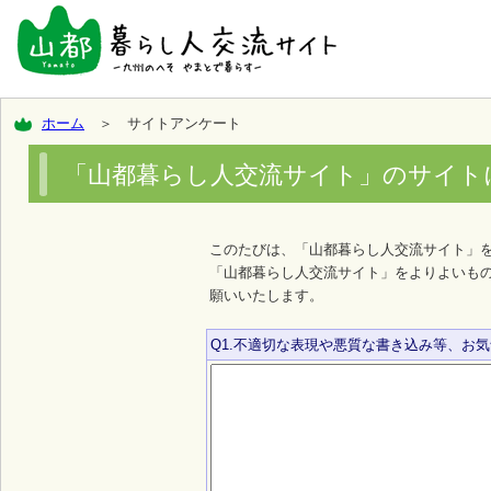
ホーム
＞ サイトアンケート
「山都暮らし人交流サイト」のサイト
このたびは、「山都暮らし人交流サイト」
「山都暮らし人交流サイト」をよりよいも
願いいたします。
Q1.不適切な表現や悪質な書き込み等、お