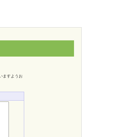
いますようお