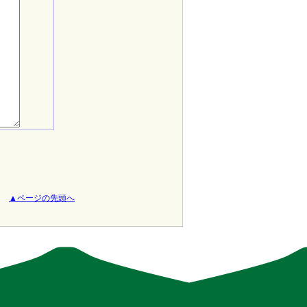
▲ページの先頭へ