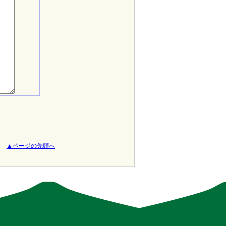
▲ページの先頭へ