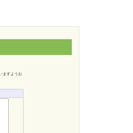
いますようお