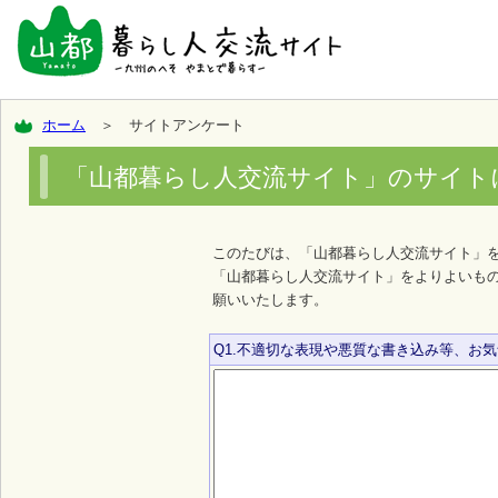
ホーム
＞ サイトアンケート
「山都暮らし人交流サイト」のサイト
このたびは、「山都暮らし人交流サイト」
「山都暮らし人交流サイト」をよりよいも
願いいたします。
Q1.不適切な表現や悪質な書き込み等、お