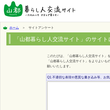
ホーム
＞ サイトアンケート
「山都暮らし人交流サイト」のサイト
このたびは、「山都暮らし人交流サイト」
「山都暮らし人交流サイト」をよりよいも
願いいたします。
Q1.不適切な表現や悪質な書き込み等、お