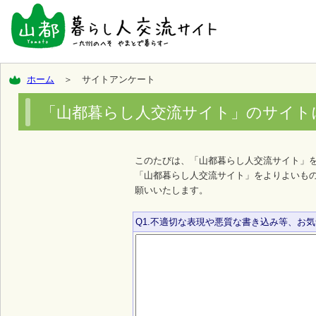
ホーム
＞ サイトアンケート
「山都暮らし人交流サイト」のサイト
このたびは、「山都暮らし人交流サイト」
「山都暮らし人交流サイト」をよりよいも
願いいたします。
Q1.不適切な表現や悪質な書き込み等、お