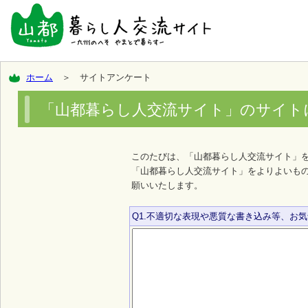
ホーム
＞ サイトアンケート
「山都暮らし人交流サイト」のサイト
このたびは、「山都暮らし人交流サイト」
「山都暮らし人交流サイト」をよりよいも
願いいたします。
Q1.不適切な表現や悪質な書き込み等、お