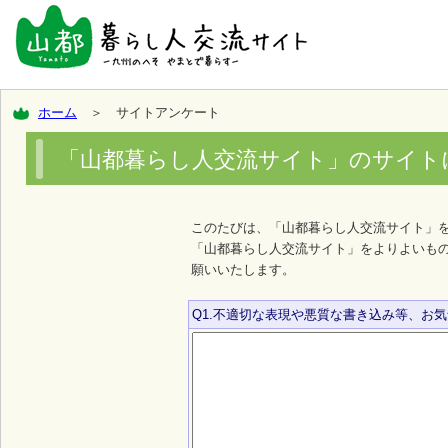
ホーム
＞ サイトアンケート
「山都暮らし人交流サイト」のサイト
このたびは、「山都暮らし人交流サイト」
「山都暮らし人交流サイト」をよりよいも
願いいたします。
Q1.不適切な表現や悪質な書き込み等、お