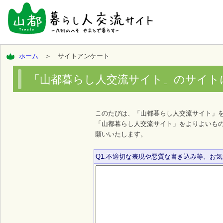
ホーム
＞ サイトアンケート
「山都暮らし人交流サイト」のサイト
このたびは、「山都暮らし人交流サイト」
「山都暮らし人交流サイト」をよりよいも
願いいたします。
Q1.不適切な表現や悪質な書き込み等、お