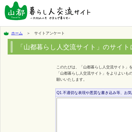
ホーム
＞ サイトアンケート
「山都暮らし人交流サイト」のサイト
このたびは、「山都暮らし人交流サイト」
「山都暮らし人交流サイト」をよりよいも
願いいたします。
Q1.不適切な表現や悪質な書き込み等、お