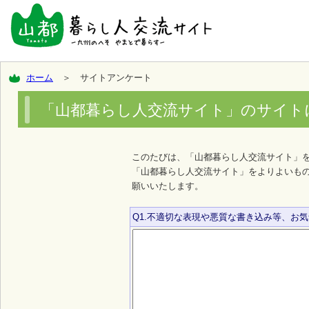
ホーム
＞ サイトアンケート
「山都暮らし人交流サイト」のサイト
このたびは、「山都暮らし人交流サイト」
「山都暮らし人交流サイト」をよりよいも
願いいたします。
Q1.不適切な表現や悪質な書き込み等、お