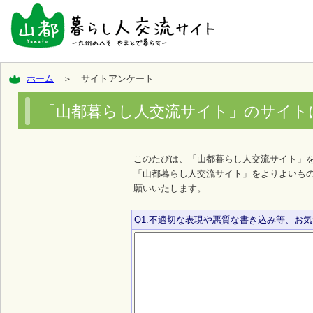
ホーム
＞ サイトアンケート
「山都暮らし人交流サイト」のサイト
このたびは、「山都暮らし人交流サイト」
「山都暮らし人交流サイト」をよりよいも
願いいたします。
Q1.不適切な表現や悪質な書き込み等、お