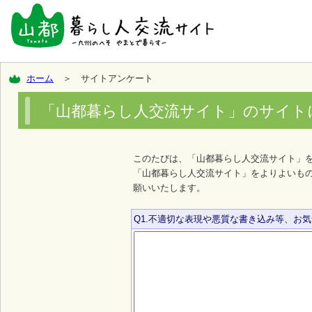
ホーム
＞ サイトアンケート
「山都暮らし人交流サイト」のサイト
このたびは、「山都暮らし人交流サイト」
「山都暮らし人交流サイト」をよりよいも
願いいたします。
Q1.不適切な表現や悪質な書き込み等、お