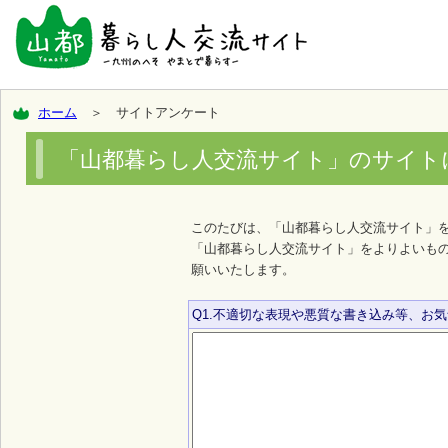
ホーム
＞ サイトアンケート
「山都暮らし人交流サイト」のサイト
このたびは、「山都暮らし人交流サイト」
「山都暮らし人交流サイト」をよりよいも
願いいたします。
Q1.不適切な表現や悪質な書き込み等、お