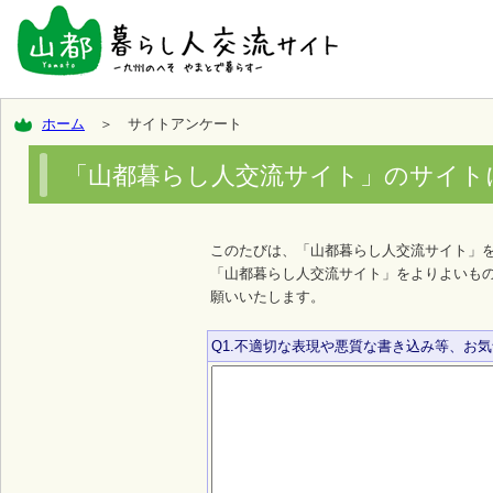
ホーム
＞ サイトアンケート
「山都暮らし人交流サイト」のサイト
このたびは、「山都暮らし人交流サイト」
「山都暮らし人交流サイト」をよりよいも
願いいたします。
Q1.不適切な表現や悪質な書き込み等、お