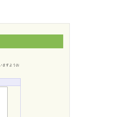
いますようお