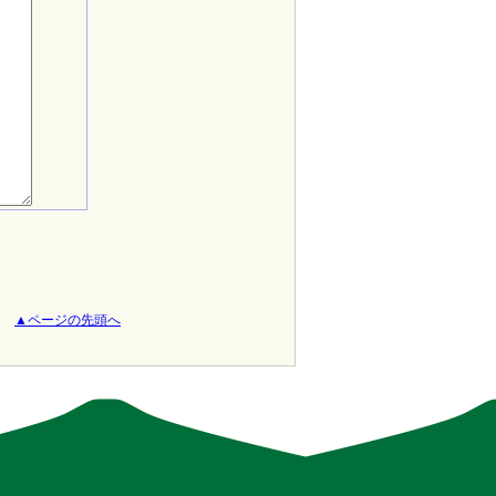
▲ページの先頭へ