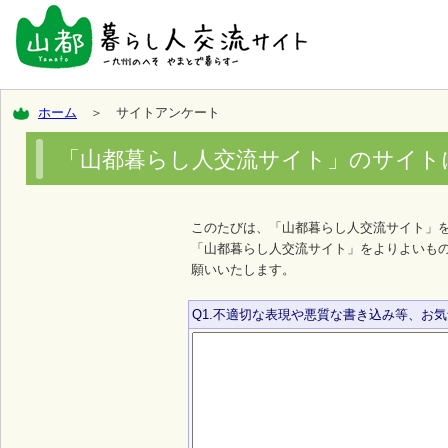
ホーム
＞ サイトアンケート
「山都暮らし人交流サイト」のサイト
このたびは、「山都暮らし人交流サイト」
「山都暮らし人交流サイト」をよりよいも
願いいたします。
Q1.不適切な表現や悪質な書き込み等、お