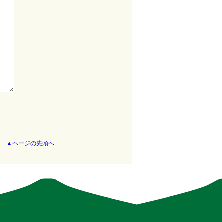
▲ページの先頭へ