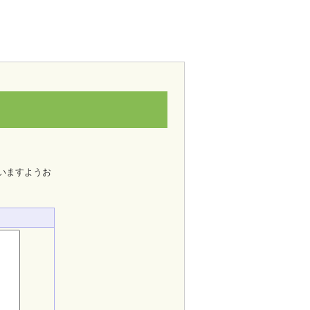
いますようお