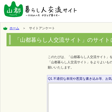
ホーム
＞ サイトアンケート
「山都暮らし人交流サイト」のサイト
このたびは、「山都暮らし人交流サイト」
「山都暮らし人交流サイト」をよりよいも
願いいたします。
Q1.不適切な表現や悪質な書き込み等、お