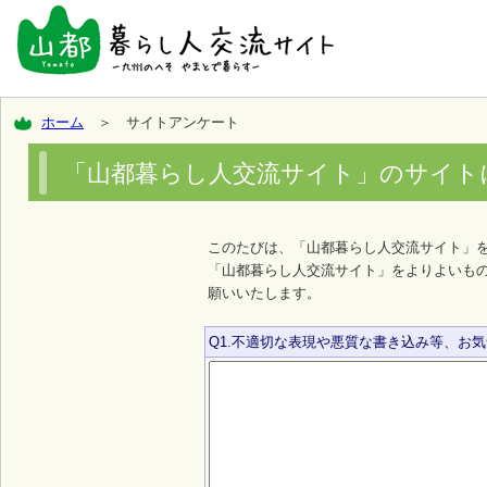
ホーム
＞ サイトアンケート
「山都暮らし人交流サイト」のサイト
このたびは、「山都暮らし人交流サイト」
「山都暮らし人交流サイト」をよりよいも
願いいたします。
Q1.不適切な表現や悪質な書き込み等、お