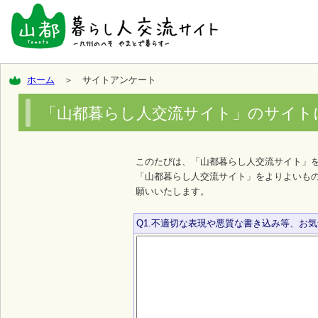
ホーム
＞ サイトアンケート
「山都暮らし人交流サイト」のサイト
このたびは、「山都暮らし人交流サイト」
「山都暮らし人交流サイト」をよりよいも
願いいたします。
Q1.不適切な表現や悪質な書き込み等、お