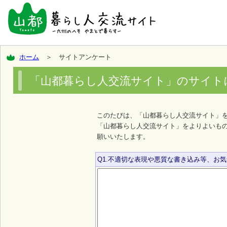
ホーム
＞ サイトアンケート
「山都暮らし人交流サイト」のサイト
このたびは、「山都暮らし人交流サイト」
「山都暮らし人交流サイト」をよりよいも
願いいたします。
Q1.不適切な表現や悪質な書き込み等、お