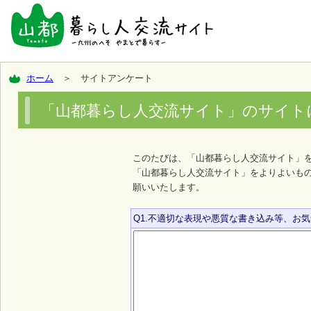
ホーム
＞ サイトアンケート
「山都暮らし人交流サイト」のサイト
このたびは、「山都暮らし人交流サイト」
「山都暮らし人交流サイト」をよりよいも
願いいたします。
Q1.不適切な表現や悪質な書き込み等、お