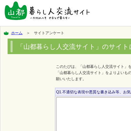
ホーム
＞ サイトアンケート
「山都暮らし人交流サイト」のサイト
このたびは、「山都暮らし人交流サイト」
「山都暮らし人交流サイト」をよりよいも
願いいたします。
Q1.不適切な表現や悪質な書き込み等、お